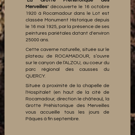
Merveilles
" découverte le 16 octobre
1920 à Rocamadour dans le Lot est
classée Monument Historique depuis
le 16 mai 1925, par la présence de ses
peintures pariétales datant d'environ
25000 ans.
Cette caverne naturelle, située sur le
plateau de ROCAMADOUR, s’ouvre
sur le canyon de l’ALZOU, au coeur du
parc régional des causses du
QUERCY.
Située à proximité de la chapelle de
l'Hospitalet (en haut de la cité de
Rocamadour, direction le château), la
Grotte Préhistorique des Merveilles
vous accueille tous les jours de
Pâques à fin septembre.