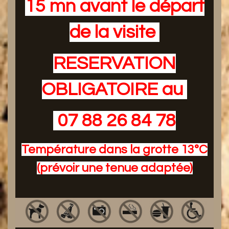
15 mn avant le départ
de la visite
RESERVATION
OBLIGATOIRE au
07 88 26 84 78
Température dans la grotte 13°C
(prévoir une tenue adaptée)