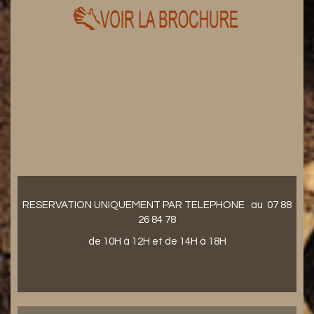
RESERVATION UNIQUEMENT PAR TELEPHONE au 07 88
26 84 78
de 10H à 12H et de 14H à 18H