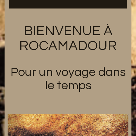
BIENVENUE À
ROCAMADOUR
Pour un voyage dans
le temps
Previous
Next